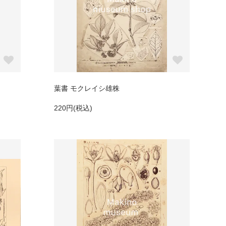
葉書 モクレイシ雄株
220円(税込)