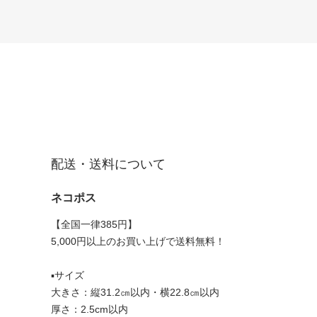
配送・送料について
ネコポス
【全国一律385円】
5,000円以上のお買い上げで送料無料！
▪︎サイズ
大きさ：縦31.2㎝以内・横22.8㎝以内
厚さ：2.5cm以内