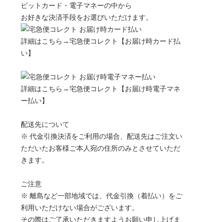
ビットカード・電子マネーの中から
お好きな決済手段をお選びいただけます。
詳細はこちら→
宅急便コレクト【お届け時カード払
い】
詳細はこちら→
宅急便コレクト【お届け時電子マネ
ー払い】
配送先について
※ 代金引換決済をご利用の場合、配送先はご注文い
ただいたお客様ご本人宛の住所のみとさせていただ
きます。
ご注意
※ 離島など一部地域では、代金引換（着払い）をご
利用いただけない場合がございます。
その際はご了承いただきますようお願い申し上げま