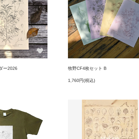
ー2026
牧野CF4枚セット B
1,760円(税込)