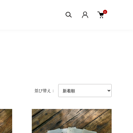
0
並び替え：