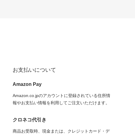
お支払いについて
Amazon Pay
Amazon.co.jpのアカウントに登録されている住所情
報やお支払い情報を利用してご注文いただけます。
クロネコ代引き
商品お受取時、現金または、クレジットカード・デ