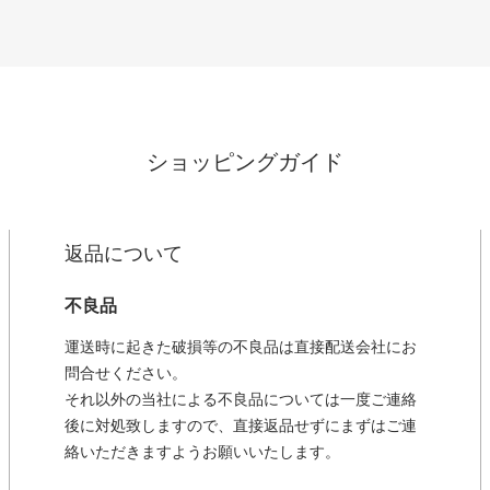
ショッピングガイド
返品について
不良品
運送時に起きた破損等の不良品は直接配送会社にお
問合せください。
それ以外の当社による不良品については一度ご連絡
後に対処致しますので、直接返品せずにまずはご連
絡いただきますようお願いいたします。