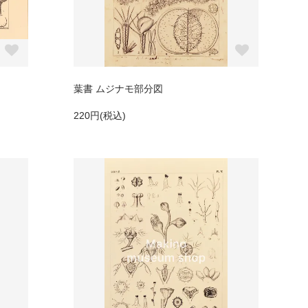
葉書 ムジナモ部分図
220円(税込)