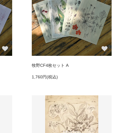
牧野CF4枚セット A
1,760円(税込)