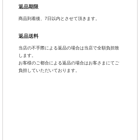
返品期限
商品到着後、7日以内とさせて頂きます。
返品送料
当店の不手際による返品の場合は当店で全額負担致
します。
お客様のご都合による返品の場合はお客さまにてご
負担していただいております。