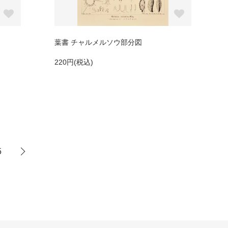
葉書 チャルメルソウ部分図
220円(税込)
5