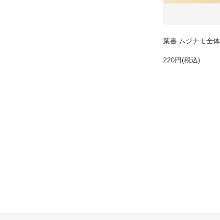
葉書 ムジナモ全
220円(税込)