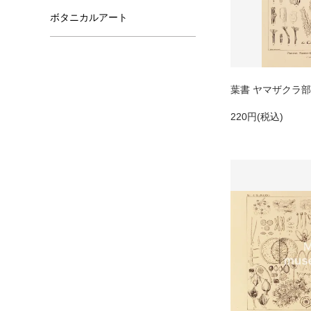
ボタニカルアート
葉書 ヤマザクラ
220円(税込)