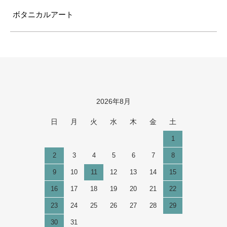
ボタニカルアート
2026年8月
カレンダー
日
月
火
水
木
金
土
1
2
3
4
5
6
7
8
9
10
11
12
13
14
15
16
17
18
19
20
21
22
23
24
25
26
27
28
29
30
31