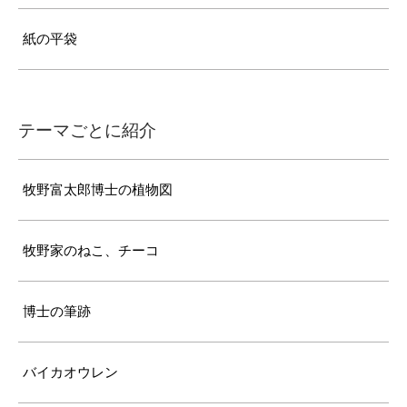
紙の平袋
テーマごとに紹介
牧野富太郎博士の植物図
牧野家のねこ、チーコ
博士の筆跡
バイカオウレン