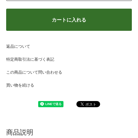
カートに入れる
返品について
特定商取引法に基づく表記
この商品について問い合わせる
買い物を続ける
商品説明