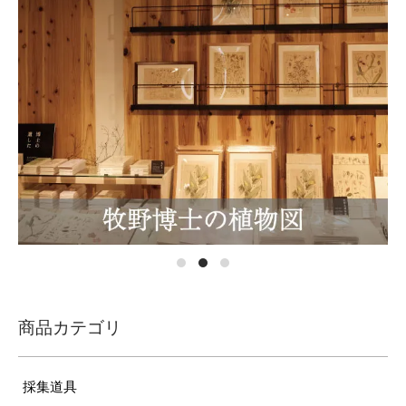
商品カテゴリ
採集道具