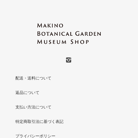
配送・送料について
返品について
支払い方法について
特定商取引法に基づく表記
プライバシーポリシー