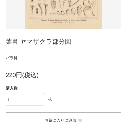
葉書 ヤマザクラ部分図
バラ科
220円(税込)
購入数
枚
お気に入りに追加