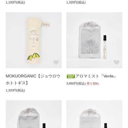
1,100円(税込)
1,320円(税込)
MOKUORGANIC【ジョウロウ
アロマミスト『Verite』
ホトトギス】
3,850円(税込)
売り切れ
1,320円(税込)