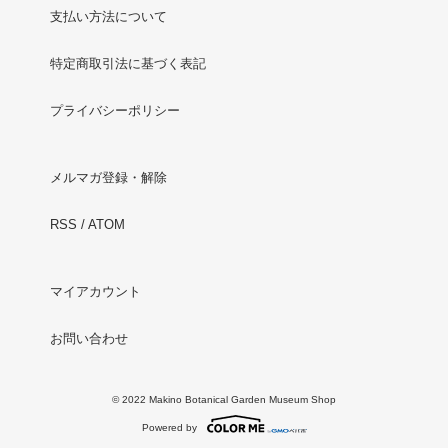
支払い方法について
特定商取引法に基づく表記
プライバシーポリシー
メルマガ登録・解除
RSS
/
ATOM
マイアカウント
お問い合わせ
© 2022 Makino Botanical Garden Museum Shop
Powered by