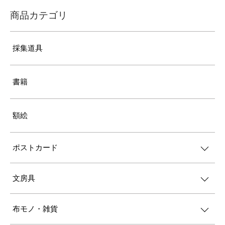
商品カテゴリ
採集道具
書籍
額絵
ポストカード
文房具
布モノ・雑貨