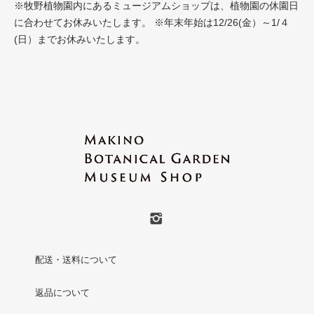
※牧野植物園内にあるミュージアムショップは、植物園の休園日
に合わせてお休みいたします。 ※年末年始は12/26(金）～1/４
(日）までお休みいたします。
配送・送料について
返品について