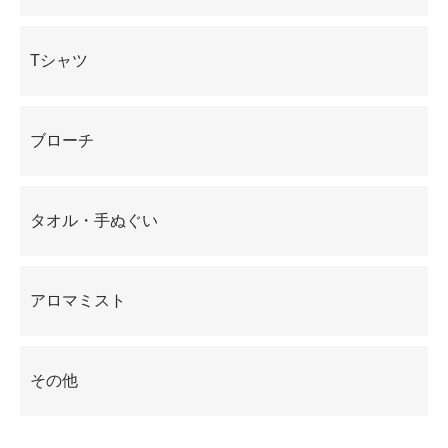
Tシャツ
ブローチ
タオル・手ぬぐい
アロマミスト
その他