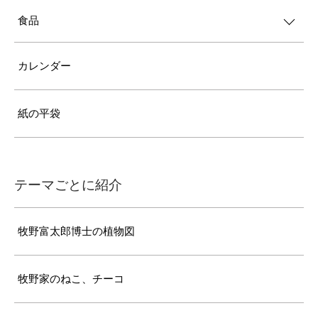
食品
カレンダー
紙の平袋
テーマごとに紹介
牧野富太郎博士の植物図
牧野家のねこ、チーコ