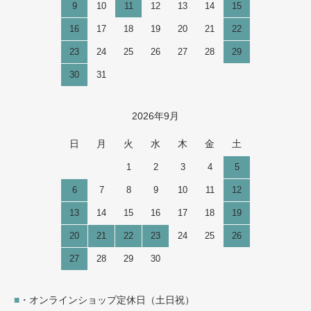
9
10
11
12
13
14
15
16
17
18
19
20
21
22
23
24
25
26
27
28
29
30
31
2026年9月
日
月
火
水
木
金
土
1
2
3
4
5
6
7
8
9
10
11
12
13
14
15
16
17
18
19
20
21
22
23
24
25
26
27
28
29
30
■
・オンラインショップ定休日（土日祝）