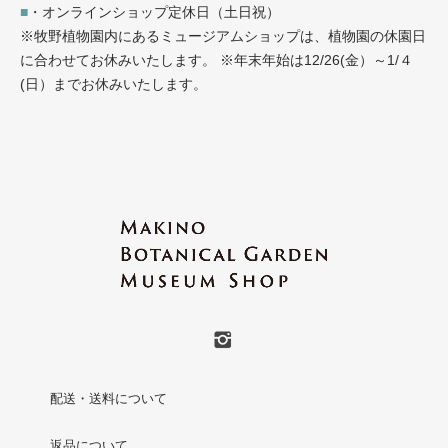
■
・オンラインショップ定休日（土日祝）
※牧野植物園内にあるミュージアムショップは、植物園の休園日
に合わせてお休みいたします。 ※年末年始は12/26(金）～1/４
(日）までお休みいたします。
配送・送料について
返品について