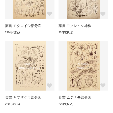
葉書 モクレイシ部分図
葉書 モクレイシ雄株
220円(税込)
220円(税込)
葉書 ヤマザクラ部分図
葉書 ムジナモ部分図
220円(税込)
220円(税込)