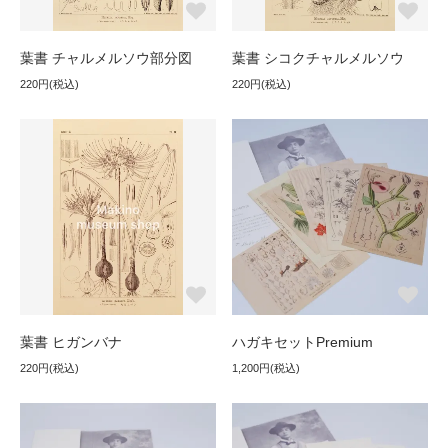
葉書 チャルメルソウ部分図
葉書 シコクチャルメルソウ
220円(税込)
220円(税込)
葉書 ヒガンバナ
ハガキセットPremium
220円(税込)
1,200円(税込)