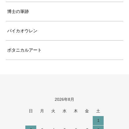
博士の筆跡
バイカオウレン
ボタニカルアート
2026年8月
カレンダー
日
月
火
水
木
金
土
1