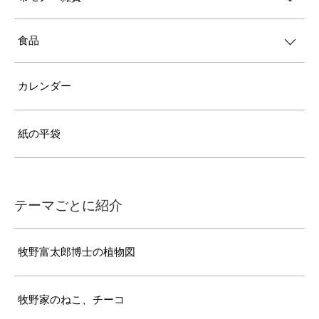
食品
カレンダー
紙の平袋
テーマごとに紹介
牧野富太郎博士の植物図
牧野家のねこ、チーコ