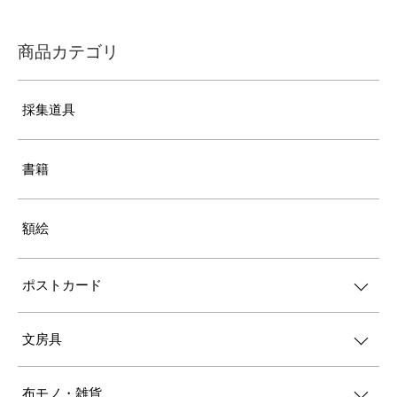
商品カテゴリ
採集道具
書籍
額絵
ポストカード
文房具
布モノ・雑貨