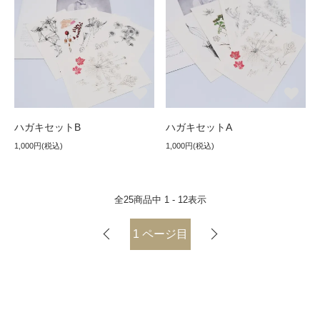
ハガキセットB
ハガキセットA
1,000円(税込)
1,000円(税込)
全
25
商品中
1 - 12
表示
1
ページ目