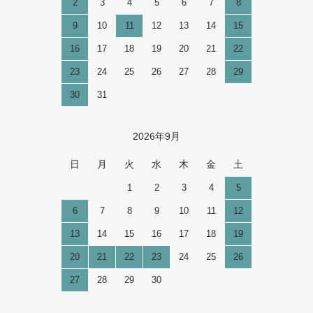
2
3
4
5
6
7
8
9
10
11
12
13
14
15
16
17
18
19
20
21
22
23
24
25
26
27
28
29
30
31
2026年9月
日
月
火
水
木
金
土
1
2
3
4
5
6
7
8
9
10
11
12
13
14
15
16
17
18
19
20
21
22
23
24
25
26
27
28
29
30