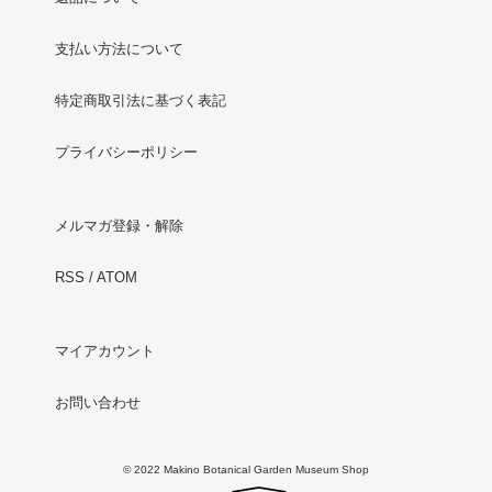
支払い方法について
特定商取引法に基づく表記
プライバシーポリシー
メルマガ登録・解除
RSS
/
ATOM
マイアカウント
お問い合わせ
© 2022 Makino Botanical Garden Museum Shop