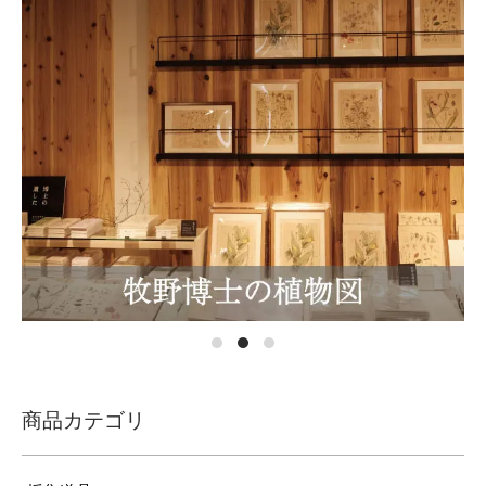
商品カテゴリ