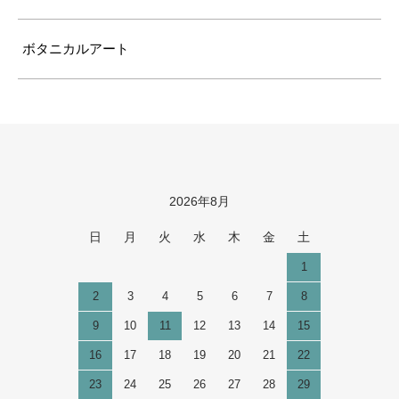
ボタニカルアート
2026年8月
カレンダー
日
月
火
水
木
金
土
1
2
3
4
5
6
7
8
9
10
11
12
13
14
15
16
17
18
19
20
21
22
23
24
25
26
27
28
29