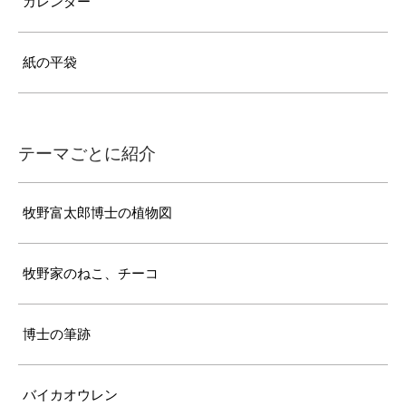
カレンダー
紙の平袋
テーマごとに紹介
牧野富太郎博士の植物図
牧野家のねこ、チーコ
博士の筆跡
バイカオウレン