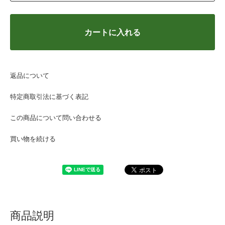
カートに入れる
返品について
特定商取引法に基づく表記
この商品について問い合わせる
買い物を続ける
商品説明