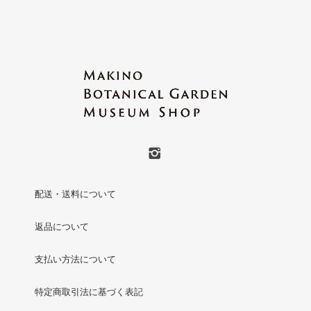
配送・送料について
返品について
支払い方法について
特定商取引法に基づく表記