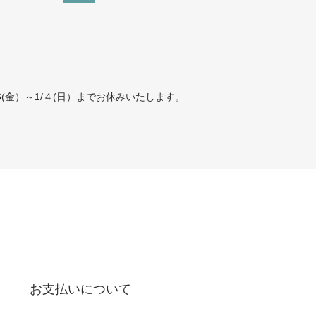
(金）～1/４(日）までお休みいたします。
お支払いについて