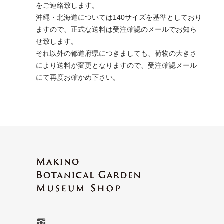
をご連絡致します。
沖縄・北海道については140サイズを基準としており
ますので、正式な送料は受注確認のメールでお知ら
せ致します。
それ以外の都道府県につきましても、荷物の大きさ
により送料が変更となりますので、受注確認メール
にて再度お確かめ下さい。