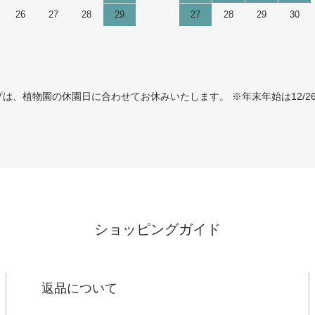
26
27
28
29
27
28
29
30
、植物園の休園日に合わせてお休みいたします。 ※年末年始は12/26
ショッピングガイド
返品について