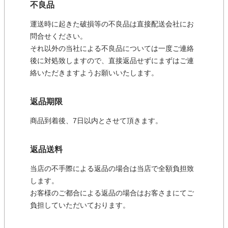
不良品
運送時に起きた破損等の不良品は直接配送会社にお
問合せください。
それ以外の当社による不良品については一度ご連絡
後に対処致しますので、直接返品せずにまずはご連
絡いただきますようお願いいたします。
返品期限
商品到着後、7日以内とさせて頂きます。
返品送料
当店の不手際による返品の場合は当店で全額負担致
します。
お客様のご都合による返品の場合はお客さまにてご
負担していただいております。