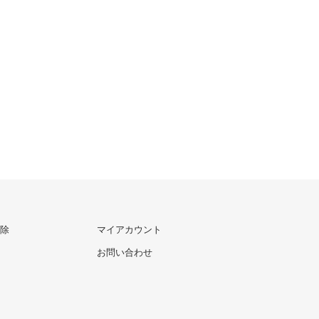
除
マイアカウント
お問い合わせ