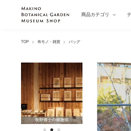
商品カテゴリ
TOP
布モノ・雑貨
バッグ