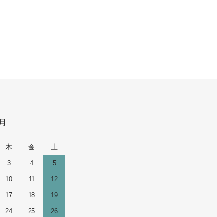
9月
木
金
土
3
4
5
10
11
12
17
18
19
24
25
26