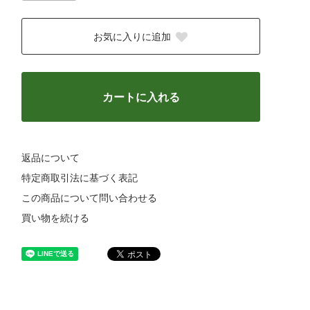
お気に入りに追加
カートに入れる
返品について
特定商取引法に基づく表記
この商品について問い合わせる
買い物を続ける