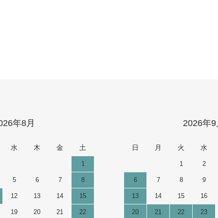
026年8月
2026年
水
木
金
土
日
月
火
水
1
1
2
5
6
7
8
6
7
8
9
12
13
14
15
13
14
15
16
19
20
21
22
20
21
22
23