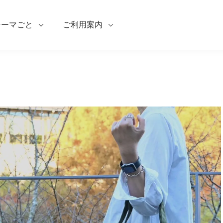
テーマごと
ご利用案内