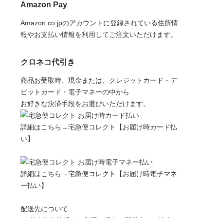
Amazon Pay
Amazon.co.jpのアカウントに登録されている住所情
報やお支払い情報を利用してご注文いただけます。
クロネコ代引き
商品お受取時、現金または、クレジットカード・デ
ビットカード・電子マネーの中から
お好きな決済手段をお選びいただけます。
詳細はこちら→
宅急便コレクト【お届け時カード払
い】
詳細はこちら→
宅急便コレクト【お届け時電子マネ
ー払い】
配送先について