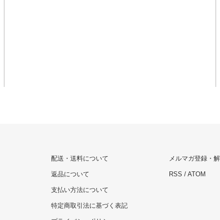
配送・送料について
メルマガ登録・解
返品について
RSS
/
ATOM
支払い方法について
特定商取引法に基づく表記