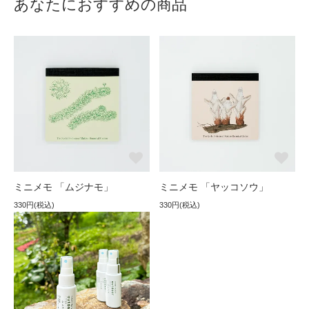
あなたにおすすめの商品
ミニメモ 「ムジナモ」
ミニメモ 「ヤッコソウ」
330円(税込)
330円(税込)