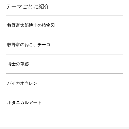
テーマごとに紹介
牧野富太郎博士の植物図
牧野家のねこ、チーコ
博士の筆跡
バイカオウレン
ボタニカルアート