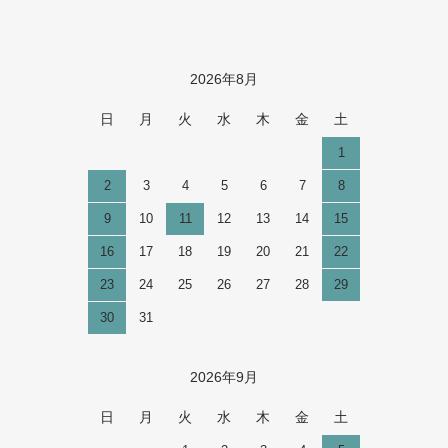
2026年8月
カレンダー
日
月
火
水
木
金
土
1
2
3
4
5
6
7
8
9
10
11
12
13
14
15
16
17
18
19
20
21
22
23
24
25
26
27
28
29
30
31
2026年9月
日
月
火
水
木
金
土