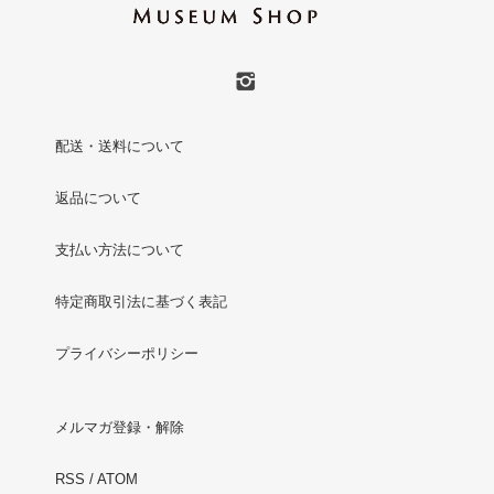
配送・送料について
返品について
支払い方法について
特定商取引法に基づく表記
プライバシーポリシー
メルマガ登録・解除
RSS
/
ATOM