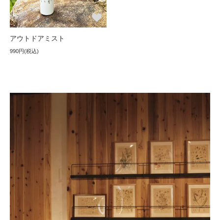
アウトドアミスト
990円(税込)