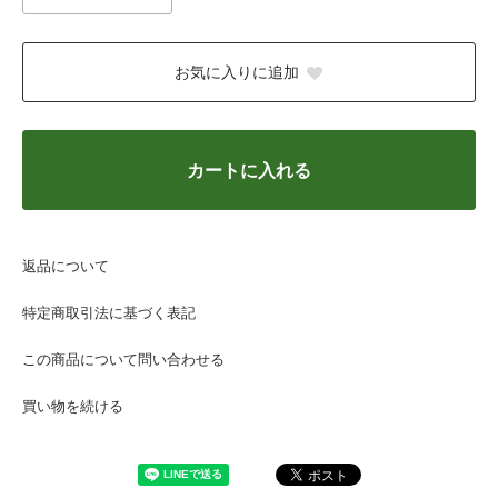
お気に入りに追加
カートに入れる
返品について
特定商取引法に基づく表記
この商品について問い合わせる
買い物を続ける