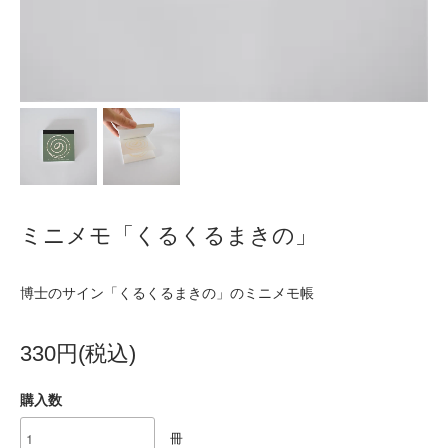
ミニメモ「くるくるまきの」
博士のサイン「くるくるまきの」のミニメモ帳
330円(税込)
購入数
冊