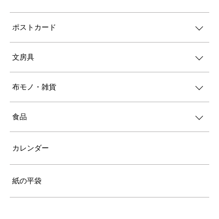
ポストカード
文房具
布モノ・雑貨
食品
カレンダー
紙の平袋