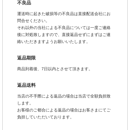
不良品
運送時に起きた破損等の不良品は直接配送会社にお
問合せください。
それ以外の当社による不良品については一度ご連絡
後に対処致しますので、直接返品せずにまずはご連
絡いただきますようお願いいたします。
返品期限
商品到着後、7日以内とさせて頂きます。
返品送料
当店の不手際による返品の場合は当店で全額負担致
します。
お客様のご都合による返品の場合はお客さまにてご
負担していただいております。