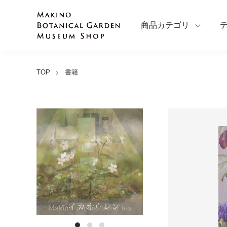
商品カテゴリ
TOP
書籍