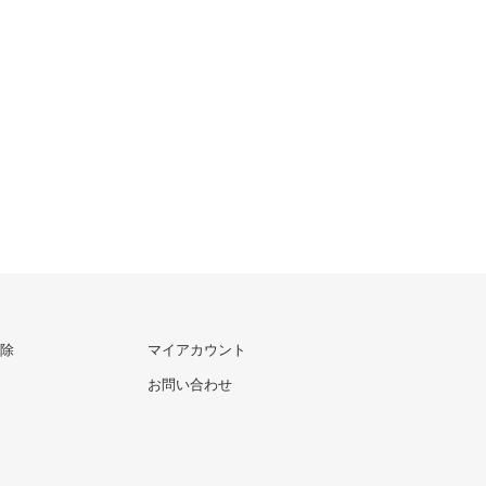
除
マイアカウント
お問い合わせ