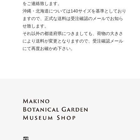
をご連絡致します。
沖縄・北海道については140サイズを基準としており
ますので、正式な送料は受注確認のメールでお知ら
せ致します。
それ以外の都道府県につきましても、荷物の大きさ
により送料が変更となりますので、受注確認メール
にて再度お確かめ下さい。