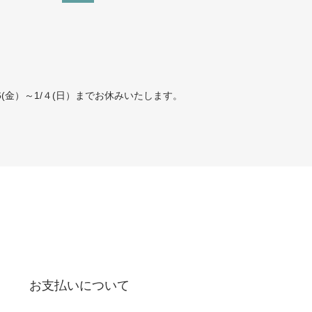
(金）～1/４(日）までお休みいたします。
お支払いについて