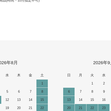
商品(時間・日付指定不可)
026年8月
2026年
水
木
金
土
日
月
火
水
1
1
2
5
6
7
8
6
7
8
9
12
13
14
15
13
14
15
16
19
20
21
22
20
21
22
23