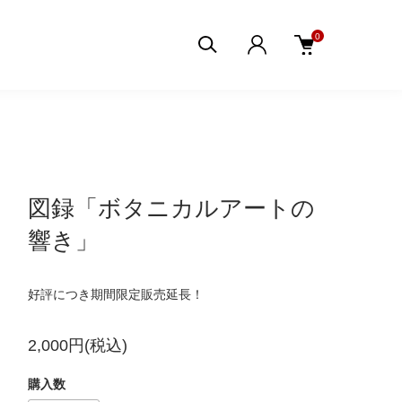
0
図録「ボタニカルアートの
響き」
好評につき期間限定販売延長！
2,000円(税込)
購入数