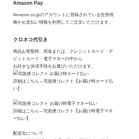
Amazon Pay
Amazon.co.jpのアカウントに登録されている住所情
報やお支払い情報を利用してご注文いただけます。
クロネコ代引き
商品お受取時、現金または、クレジットカード・デ
ビットカード・電子マネーの中から
お好きな決済手段をお選びいただけます。
詳細はこちら→
宅急便コレクト【お届け時カード払
い】
詳細はこちら→
宅急便コレクト【お届け時電子マネ
ー払い】
配送先について