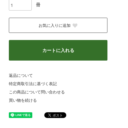
冊
お気に入りに追加
カートに入れる
返品について
特定商取引法に基づく表記
この商品について問い合わせる
買い物を続ける