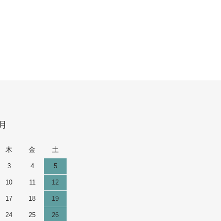
9月
木
金
土
3
4
5
10
11
12
17
18
19
24
25
26