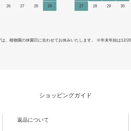
26
27
28
29
27
28
29
30
、植物園の休園日に合わせてお休みいたします。 ※年末年始は12/26
ショッピングガイド
返品について