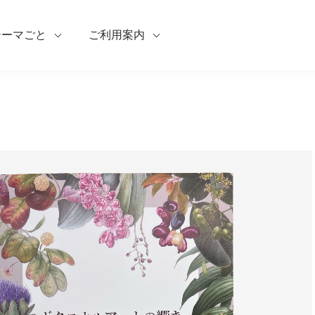
テーマごと
ご利用案内