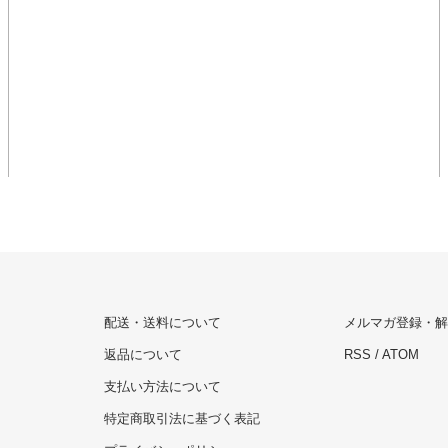
配送・送料について
メルマガ登録・解
返品について
RSS
/
ATOM
支払い方法について
特定商取引法に基づく表記