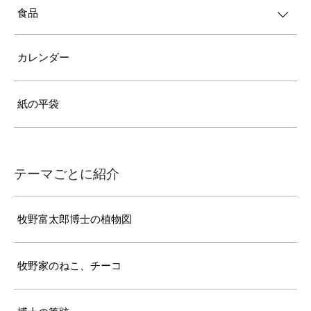
食品
カレンダー
紙の平袋
テーマごとに紹介
牧野富太郎博士の植物図
牧野家のねこ、チーコ