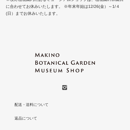
に合わせてお休みいたします。 ※年末年始は12/26(金）～1/４
(日）までお休みいたします。
配送・送料について
返品について