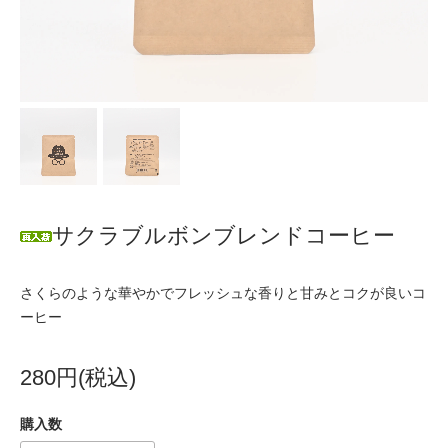
サクラブルボンブレンドコーヒー
さくらのような華やかでフレッシュな香りと甘みとコクが良いコ
ーヒー
280円(税込)
購入数