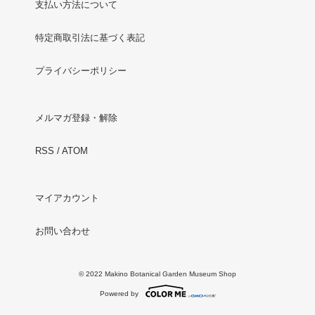
支払い方法について
特定商取引法に基づく表記
プライバシーポリシー
メルマガ登録・解除
RSS
/
ATOM
マイアカウント
お問い合わせ
© 2022 Makino Botanical Garden Museum Shop
Powered by