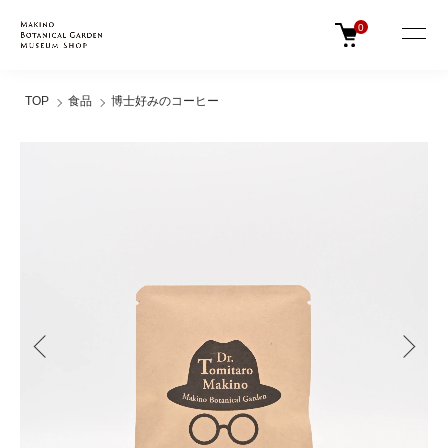
0
TOP
食品
博士好みのコーヒー