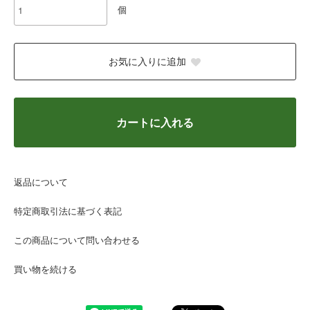
個
お気に入りに追加
カートに入れる
返品について
特定商取引法に基づく表記
この商品について問い合わせる
買い物を続ける