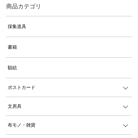
商品カテゴリ
採集道具
書籍
額絵
ポストカード
文房具
布モノ・雑貨